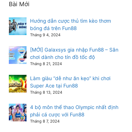
Bài Mới
Hướng dẫn cược thủ tìm kèo thơm
bóng đá trên Fun88
Tháng 9 4, 2024
[MỚI] Galaxsys gia nhập Fun88 – Sân
chơi dành cho tín đồ tốc độ
Tháng 8 21, 2024
Làm giàu “dễ như ăn kẹo” khi chơi
Super Ace tại Fun88
Tháng 8 13, 2024
4 bộ môn thể thao Olympic nhất định
phải cá cược với Fun88
Tháng 8 7, 2024