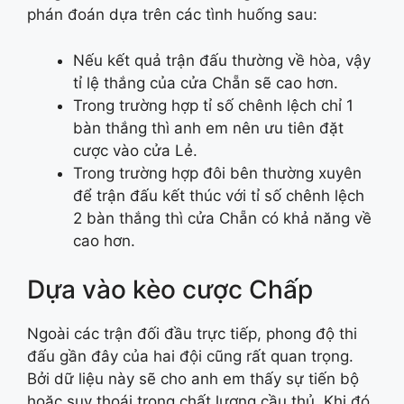
phán đoán dựa trên các tình huống sau:
Nếu kết quả trận đấu thường về hòa, vậy
tỉ lệ thắng của cửa Chẵn sẽ cao hơn.
Trong trường hợp tỉ số chênh lệch chỉ 1
bàn thắng thì anh em nên ưu tiên đặt
cược vào cửa Lẻ.
Trong trường hợp đôi bên thường xuyên
để trận đấu kết thúc với tỉ số chênh lệch
2 bàn thắng thì cửa Chẵn có khả năng về
cao hơn.
Dựa vào kèo cược Chấp
Ngoài các trận đối đầu trực tiếp, phong độ thi
đấu gần đây của hai đội cũng rất quan trọng.
Bởi dữ liệu này sẽ cho anh em thấy sự tiến bộ
hoặc suy thoái trong chất lượng cầu thủ. Khi đó,