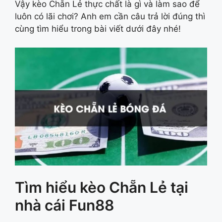
Vậy kèo Chẵn Lẻ thực chất là gì và làm sao để
luôn có lãi chơi? Anh em cần câu trả lời đúng thì
cùng tìm hiểu trong bài viết dưới đây nhé!
Tìm hiểu kèo Chẵn Lẻ tại
nhà cái Fun88