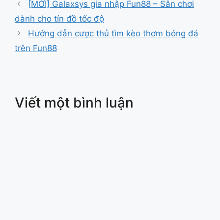
[MỚI] Galaxsys gia nhập Fun88 – Sân chơi
n
dành cho tín đồ tốc độ
h
Hướng dẫn cược thủ tìm kèo thơm bóng đá
m
trên Fun88
ụ
c
Viết một bình luận
B
ì
n
h
l
u
ậ
n