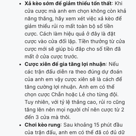
Xả kèo sớm để giảm thiểu tổn thất
: Khi
cửa cược mà anh em chọn không còn khả
năng thắng, hãy xem xét việc xả kèo để
giảm thiểu rủi ro mất toàn bộ số tiền
cược. Cách làm hiệu quả ở đây là đặt
cược vào cửa đối lập. Tiền thưởng từ cửa
cược mới sẽ giúp bù đắp cho số tiền đã
mất ở cửa cược trước.
Cược xiên để gia tăng lợi nhuận
: Nếu
các trận đấu diễn ra theo đúng dự đoán
của anh em vậy cược xiên sẽ là cách để
tăng cường lợi nhuận. Anh em có thể
chọn cược Chẵn hoặc Lẻ cho từng đội.
Tuy nhiên, với tỷ lệ thắng cao, rủi ro cũng
tăng lên nên mọi người chỉ nên cược từ 2
đến 3 cửa mà thôi.
Chơi kèo rung
: Sau khoảng 15 phút đầu
của trận đấu, anh em có thể đã có đủ dữ