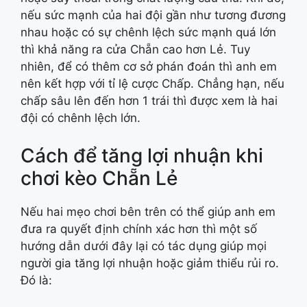
nếu sức mạnh của hai đội gần như tương đương
nhau hoặc có sự chênh lệch sức mạnh quá lớn
thì khả năng ra cửa Chẵn cao hơn Lẻ. Tuy
nhiên, để có thêm cơ sở phán đoán thì anh em
nên kết hợp với tỉ lệ cược Chấp. Chẳng hạn, nếu
chấp sâu lên đến hơn 1 trái thì được xem là hai
đội có chênh lệch lớn.
Cách để tăng lợi nhuận khi
chơi kèo Chẵn Lẻ
Nếu hai mẹo chơi bên trên có thể giúp anh em
đưa ra quyết định chính xác hơn thì một số
hướng dẫn dưới đây lại có tác dụng giúp mọi
người gia tăng lợi nhuận hoặc giảm thiểu rủi ro.
Đó là: