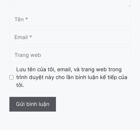
T
ê
n
E
m
a
T
i
r
l
a
Lưu tên của tôi, email, và trang web trong
n
trình duyệt này cho lần bình luận kế tiếp của
g
tôi.
w
e
b