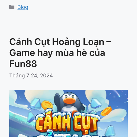
D
Blog
a
n
h
m
Cánh Cụt Hoảng Loạn –
ụ
Game hay mùa hè của
c
Fun88
Tháng 7 24, 2024