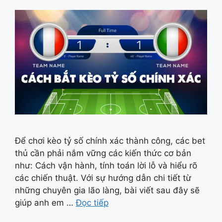
Để chơi kèo tỷ số chính xác thành công, các bet
thủ cần phải nắm vững các kiến thức cơ bản
như: Cách vận hành, tính toán lời lỗ và hiểu rõ
các chiến thuật. Với sự hướng dẫn chi tiết từ
những chuyên gia lão làng, bài viết sau đây sẽ
giúp anh em …
Đọc tiếp