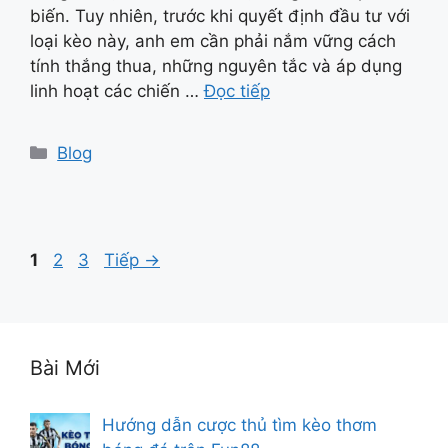
biến. Tuy nhiên, trước khi quyết định đầu tư với
loại kèo này, anh em cần phải nắm vững cách
tính thắng thua, những nguyên tắc và áp dụng
linh hoạt các chiến …
Đọc tiếp
D
Blog
a
n
h
m
T
T
T
1
2
3
Tiếp
→
ụ
r
r
r
c
a
a
a
n
n
n
g
g
g
Bài Mới
Hướng dẫn cược thủ tìm kèo thơm