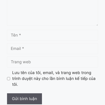
u
ậ
n
T
ê
n
E
m
a
T
i
r
l
a
Lưu tên của tôi, email, và trang web trong
n
trình duyệt này cho lần bình luận kế tiếp của
g
tôi.
w
e
b