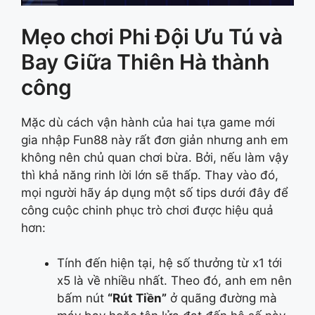
Mẹo chơi Phi Đội Ưu Tú và
Bay Giữa Thiên Hà thành
công
Mặc dù cách vận hành của hai tựa game mới
gia nhập Fun88 này rất đơn giản nhưng anh em
không nên chủ quan chơi bừa. Bởi, nếu làm vậy
thì khả năng rinh lời lớn sẽ thấp. Thay vào đó,
mọi người hãy áp dụng một số tips dưới đây để
công cuộc chinh phục trò chơi được hiệu quả
hơn:
Tính đến hiện tại, hệ số thưởng từ x1 tới
x5 là về nhiều nhất. Theo đó, anh em nên
bấm nút
“Rút Tiền”
ở quãng đường mà