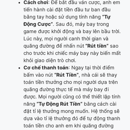
Cách chơi
: Để bắt đầu ván cược, anh em
tiến hành cài đặt tiền đầu tư ban đầu
bằng tay hoặc sử dụng tính năng
“Tự
Động Cược”
. Sau đó, máy bay trong
game được khởi động và bay lên bầu trời.
Lúc này, mọi người canh thời gian và
quãng đường để nhấn nút
“Rút tiền”
sao
cho trước khi chiếc máy bay này biến mất
khỏi giao diện trò chơi.
Cơ chế thanh toán
: Ngay tại thời điểm
bấm vào nút
“Rút Tiền”
, nhà cái sẽ thay
toán tiền thưởng cho mọi người dựa trên
quãng đường thực tế mà máy bay đi
được. Mọi người cũng có thể thiết lập tính
năng
“Tự Động Rút Tiền”
bằng cách cài
đặt tỉ lệ thưởng mong muốn. Hệ thống sẽ
dựa vào tỉ lệ thưởng đó để tự động thanh
toán tiền cho anh em khi quãng đường