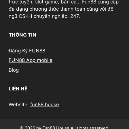
trực tuyến, slot game, bắn cá… Fun88 cung cấp
đa dạng phương thức thanh toán cùng với đội
ngũ CSKH chuyên nghiệp, 247.
THÔNG TIN
Đăng Ký FUN88
FUN88 App mobile
Blog
LIÊN HỆ
Website:
fun88.house
© 2026 by Fun88 House All rights reserved.