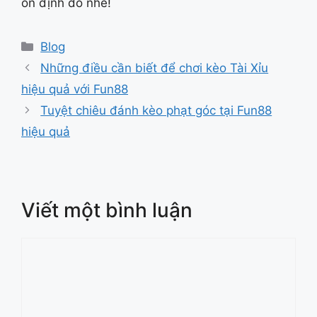
ổn định đó nhé!
D
Blog
a
Những điều cần biết để chơi kèo Tài Xỉu
n
hiệu quả với Fun88
h
Tuyệt chiêu đánh kèo phạt góc tại Fun88
m
hiệu quả
ụ
c
Viết một bình luận
B
ì
n
h
l