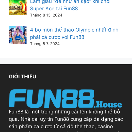
Làm giàu “dễ như ăn kẹo” khi chơi
Super Ace tại Fun88
Tháng 8 13, 2024
4 bộ môn thể thao Olympic nhất định
phải cá cược với Fun88
Tháng 8 7, 2024
GIỚI THIỆU
Fun88 là một trong những cái tên không thể bỏ
qua. Nhà cái uy tín Fun88 cung cấp da dạng các
sản phẩm cá cược từ cá độ thể thao, casino