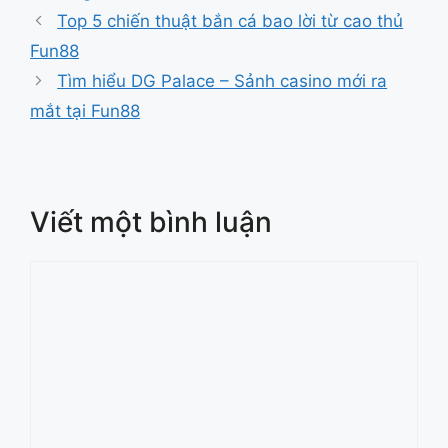
a
Top 5 chiến thuật bắn cá bao lời từ cao thủ
n
Fun88
h
Tìm hiểu DG Palace – Sảnh casino mới ra
m
mắt tại Fun88
ụ
c
Viết một bình luận
B
ì
n
h
l
u
ậ
n