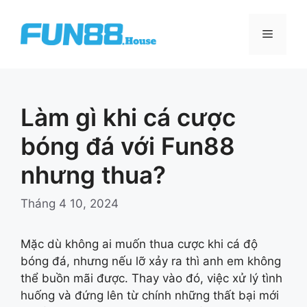
Chuyển
đến
MENU
nội
dung
Làm gì khi cá cược
bóng đá với Fun88
nhưng thua?
Tháng 4 10, 2024
Mặc dù không ai muốn thua cược khi cá độ
bóng đá, nhưng nếu lỡ xảy ra thì anh em không
thể buồn mãi được. Thay vào đó, việc xử lý tình
huống và đứng lên từ chính những thất bại mới