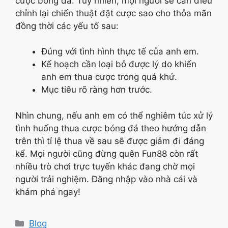
cược bóng đá. Tuy nhiên, mọi người sẽ cần điều
chỉnh lại chiến thuật đặt cược sao cho thỏa mãn
đồng thời các yếu tố sau:
Đúng với tình hình thực tế của anh em.
Kế hoạch cần loại bỏ được lý do khiến
anh em thua cược trong quá khứ.
Mục tiêu rõ ràng hơn trước.
Nhìn chung, nếu anh em có thể nghiêm túc xử lý
tình huống thua cược bóng đá theo hướng dẫn
trên thì tỉ lệ thua về sau sẽ được giảm đi đáng
kể. Mọi người cũng đừng quên Fun88 còn rất
nhiều trò chơi trực tuyến khác đang chờ mọi
người trải nghiệm. Đăng nhập vào nhà cái và
khám phá ngay!
D
Blog