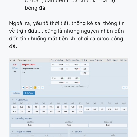
cơ bản, dẫn đến thua cược khi cá độ
bóng đá.
Ngoài ra, yếu tố thời tiết, thống kê sai thông tin
về trận đấu,… cũng là những nguyên nhân dẫn
đến tình huống mất tiền khi chơi cá cược bóng
đá.