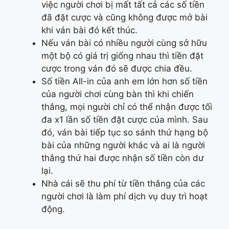
việc người chơi bị mất tất cả các số tiền
đã đặt cược và cũng không được mở bài
khi ván bài đó kết thúc.
Nếu ván bài có nhiều người cùng sở hữu
một bộ có giá trị giống nhau thì tiền đặt
cược trong ván đó sẽ được chia đều.
Số tiền All-in của anh em lớn hơn số tiền
của người chơi cùng bàn thì khi chiến
thắng, mọi người chỉ có thể nhận được tối
đa x1 lần số tiền đặt cược của mình. Sau
đó, ván bài tiếp tục so sánh thứ hạng bộ
bài của những người khác và ai là người
thắng thứ hai được nhận số tiền còn dư
lại.
Nhà cái sẽ thu phí từ tiền thắng của các
người chơi là làm phí dịch vụ duy trì hoạt
động.