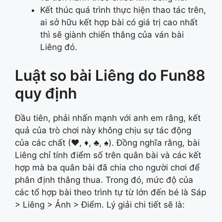
Kết thúc quá trình thực hiện thao tác trên,
ai sở hữu kết hợp bài có giá trị cao nhất
thì sẽ giành chiến thắng của ván bài
Liêng đó.
Luật so bài Liêng do Fun88
quy định
Đầu tiên, phải nhấn mạnh với anh em rằng, kết
quả của trò chơi này không chịu sự tác động
của các chất (♥, ♦, ♣, ♠). Đồng nghĩa rằng, bài
Liêng chỉ tính điểm số trên quân bài và các kết
hợp mà ba quân bài đã chia cho người chơi để
phân định thắng thua. Trong đó, mức độ của
các tổ hợp bài theo trình tự từ lớn đến bé là Sáp
> Liêng > Ảnh > Điểm. Lý giải chi tiết sẽ là: